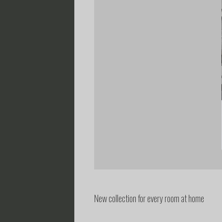
New collection for every room at home