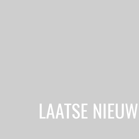
LAATSE NIEUW