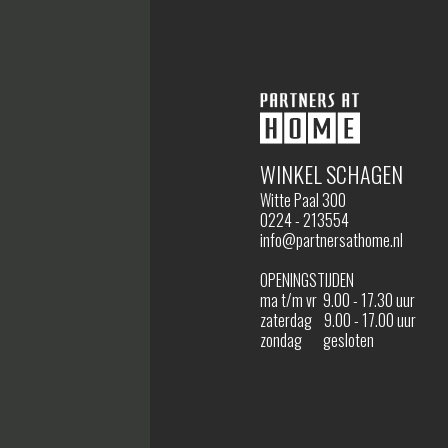
WINKEL SCHAGEN
Witte Paal 300
0224 - 213554
info@partnersathome.nl
OPENINGSTIJDEN
ma t/m vr 9.00 - 17.30 uur
zaterdag 9.00 - 17.00 uur
zondag gesloten