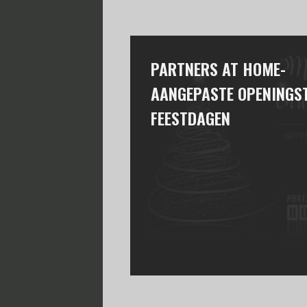
PARTNERS AT HOME-
AANGEPASTE OPENINGST
FEESTDAGEN