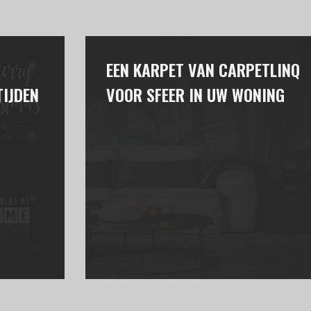
EEN KARPET VAN CARPETLINQ
IJDEN
VOOR SFEER IN UW WONING