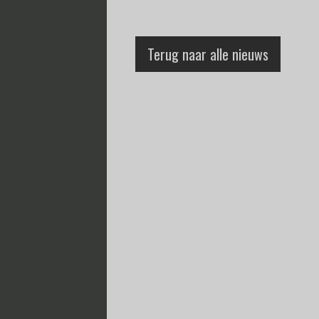
Terug naar alle nieuws