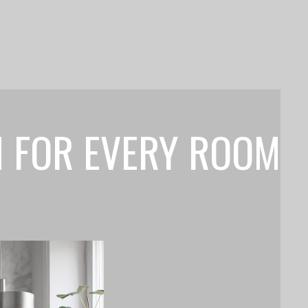
N FOR EVERY ROOM