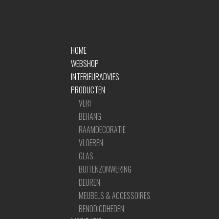
HOME
WEBSHOP
INTERIEURADVIES
PRODUCTEN
VERF
BEHANG
RAAMDECORATIE
VLOEREN
GLAS
BUITENZONWERING
DEUREN
MEUBELS & ACCESSOIRES
BENODIGDHEDEN