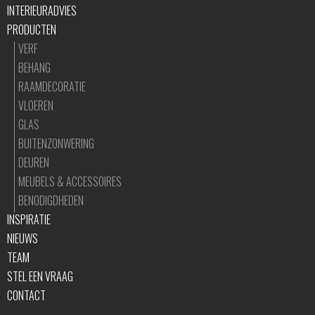
INTERIEURADVIES
PRODUCTEN
VERF
BEHANG
RAAMDECORATIE
VLOEREN
GLAS
BUITENZONWERING
DEUREN
MEUBELS & ACCESSOIRES
BENODIGDHEDEN
INSPIRATIE
NIEUWS
TEAM
STEL EEN VRAAG
CONTACT