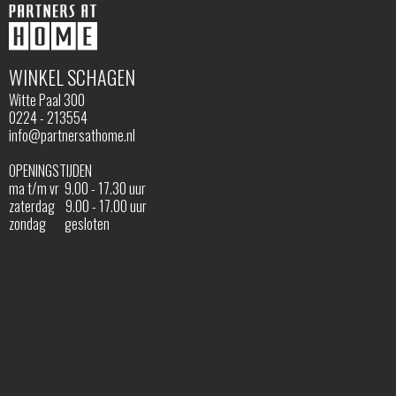
WINKEL SCHAGEN
Witte Paal 300
0224 - 213554
info@partnersathome.nl
OPENINGSTIJDEN
ma t/m vr 9.00 - 17.30 uur
zaterdag 9.00 - 17.00 uur
zondag gesloten