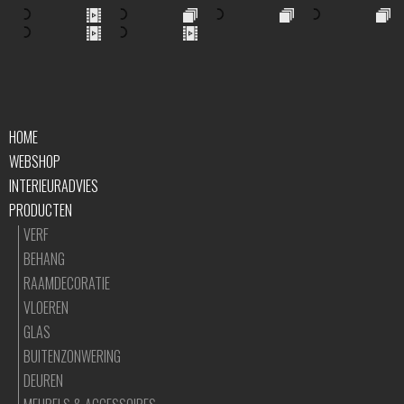
HOME
WEBSHOP
INTERIEURADVIES
PRODUCTEN
VERF
BEHANG
RAAMDECORATIE
VLOEREN
GLAS
BUITENZONWERING
DEUREN