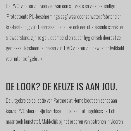
De PVC-vloeren zijn voorzien van een slijtvaste en vlekbestendige
‘Protectonite PU-beschermingslaag’ waardoor ze waterafstotend en
krasbestendig zijn. Daarnaast bieden ze ook een uitstekende schok- en
slipweerstand, zijn ze geluiddempend en super hygiënisch doordat ze
gemakkelijk schoon te maken zijn. PVC vloeren zijn bewust ontwikkeld
voor intensief gebruik.
DE LOOK? DE KEUZE IS AAN JOU.
De uitgebreide collectie van Partners at Home biedt een schat aan
keuze. PVC vloeren zijn leverbaar in planken- of tegeldessins. Echt,
maar toch kunststof. Makkelijk bij het creëren van patronen in vloeren