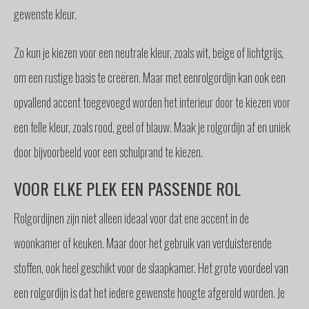
gewenste kleur.
Zo kun je kiezen voor een neutrale kleur, zoals wit, beige of lichtgrijs,
om een rustige basis te creëren. Maar met eenrolgordijn kan ook een
opvallend accent toegevoegd worden het interieur door te kiezen voor
een felle kleur, zoals rood, geel of blauw. Maak je rolgordijn af en uniek
door bijvoorbeeld voor een schulprand te kiezen.
VOOR ELKE PLEK EEN PASSENDE ROL
Rolgordijnen zijn niet alleen ideaal voor dat ene accent in de
woonkamer of keuken. Maar door het gebruik van verduisterende
stoffen, ook heel geschikt voor de slaapkamer. Het grote voordeel van
een rolgordijn is dat het iedere gewenste hoogte afgerold worden. Je