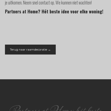
je uitkomen. Neem snel contact op. We kunnen niet wachten!
Partners at Home? Hét beste idee voor elke woning!
Terug naar raamdecoratie →