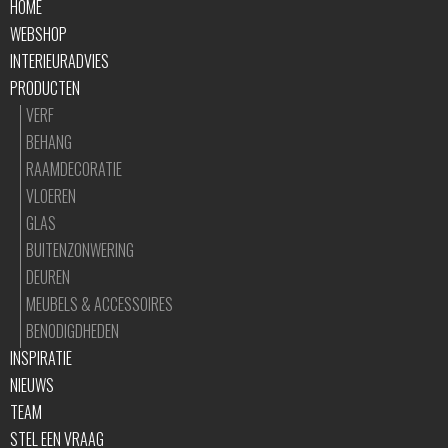
HOME
WEBSHOP
INTERIEURADVIES
PRODUCTEN
VERF
BEHANG
RAAMDECORATIE
VLOEREN
GLAS
BUITENZONWERING
DEUREN
MEUBELS & ACCESSOIRES
BENODIGDHEDEN
INSPIRATIE
NIEUWS
TEAM
STEL EEN VRAAG