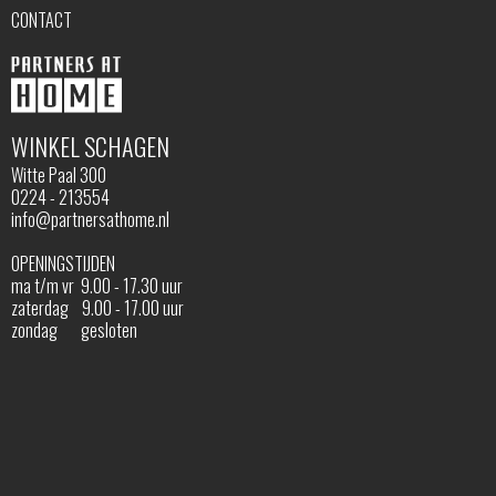
CONTACT
WINKEL SCHAGEN
Witte Paal 300
0224 - 213554
info@partnersathome.nl
OPENINGSTIJDEN
ma t/m vr 9.00 - 17.30 uur
zaterdag 9.00 - 17.00 uur
zondag gesloten