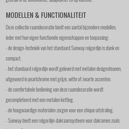
MODELLEN & FUNCTIONALITEIT
Deze collectie raamdecoratie biedt een aantal bijzondere modellen,
ieder met hun eigen functionele eigenschappen en toepassing:
- de design-techniek van het standaard Sunway rolgordijn is slank en
compact.
- het standaard rolgordijn wordt geleverd met metalen designsteunen,
uitgevoerd in pearlchrome met grijze, witte of zwarte accenten.
- de comfortabele bediening van deze raamdecoratie wordt
gecompleteerd met een metalen ketting.
- de hoogwaardige materialen zorgen voor een chique uitstraling.
- Sunway biedt een rolgordijn-dakraamsysteem voor dakramen zoals