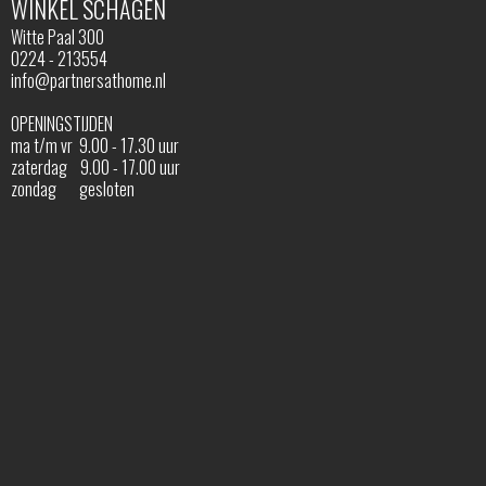
WINKEL SCHAGEN
Witte Paal 300
0224 - 213554
info@partnersathome.nl
OPENINGSTIJDEN
ma t/m vr 9.00 - 17.30 uur
zaterdag 9.00 - 17.00 uur
zondag gesloten