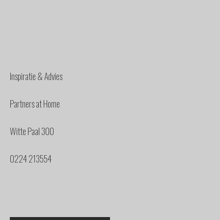
Inspiratie & Advies
Partners at Home
Witte Paal 300
0224 213554