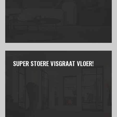
SUPER STOERE VISGRAAT VLOER!