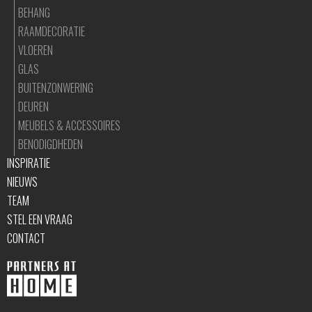
BEHANG
RAAMDECORATIE
VLOEREN
GLAS
BUITENZONWERING
DEUREN
MEUBELS & ACCESSOIRES
BENODIGDHEDEN
INSPIRATIE
NIEUWS
TEAM
STEL EEN VRAAG
CONTACT