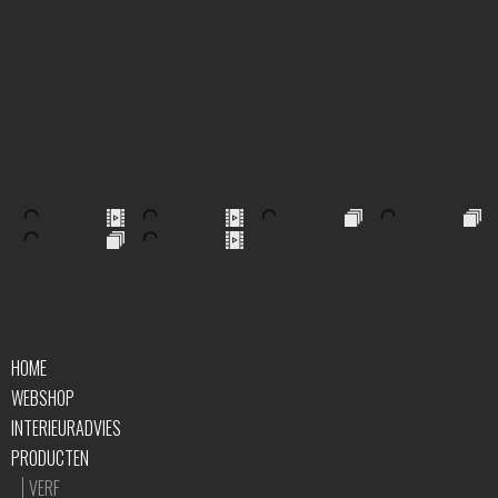
HOME
WEBSHOP
INTERIEURADVIES
PRODUCTEN
VERF