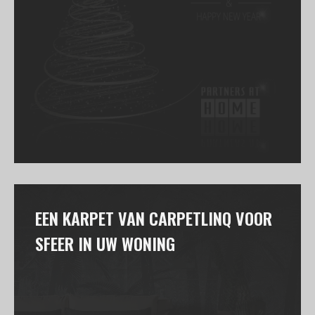
EEN KARPET VAN CARPETLINQ VOOR
SFEER IN UW WONING