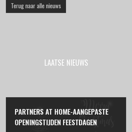
Terug naar alle nieuws
LAATSE NIEUWS
PARTNERS AT HOME-AANGEPASTE
OPENINGSTIJDEN FEESTDAGEN