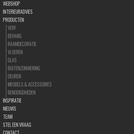
WEBSHOP
INTERIEURADVIES
PRODUCTEN
VERF
BEHANG
RAAMDECORATIE
VLOEREN
GLAS
BUITENZONWERING
DEUREN
MEUBELS & ACCESSOIRES
BENODIGDHEDEN
INSPIRATIE
NIEUWS
TEAM
STEL EEN VRAAG
CONTACT