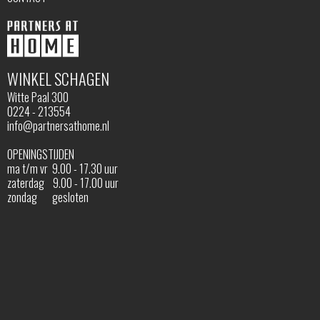
WINKEL SCHAGEN
Witte Paal 300
0224 - 213554
info@partnersathome.nl
OPENINGSTIJDEN
ma t/m vr 9.00 - 17.30 uur
zaterdag 9.00 - 17.00 uur
zondag gesloten