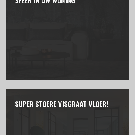
SUPER STOERE VISGRAAT VLOER!