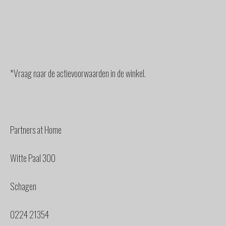
*Vraag naar de actievoorwaarden in de winkel.
Partners at Home
Witte Paal 300
Schagen
0224 21354