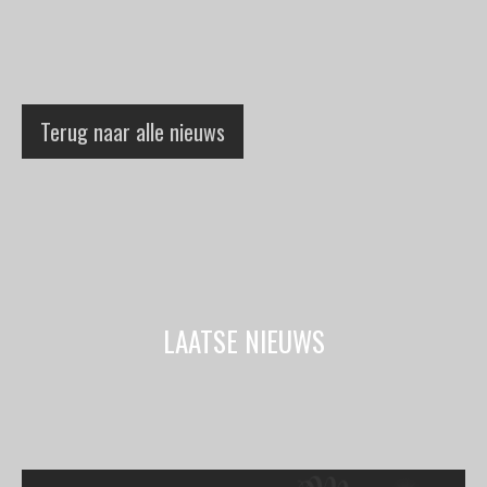
Terug naar alle nieuws
LAATSE NIEUWS