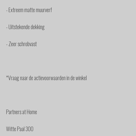
- Extreem matte muurverf
- Uitstekende dekking
- Zeer schrobvast
*Vraag naar de actievoorwaarden in de winkel
Partners at Home
Witte Paal 300