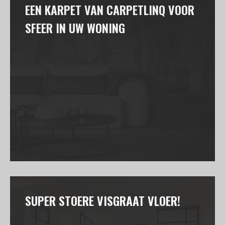
EEN KARPET VAN CARPETLINQ VOOR
SFEER IN UW WONING
SUPER STOERE VISGRAAT VLOER!