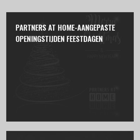
PARTNERS AT HOME-AANGEPASTE
OPENINGSTIJDEN FEESTDAGEN