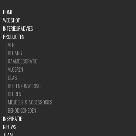
HOME
WEBSHOP
INTERIEURADVIES
PRODUCTEN
VERF
BEHANG
RAAMDECORATIE
VLOEREN
GLAS
BUITENZONWERING
DEUREN
MEUBELS & ACCESSOIRES
BENODIGDHEDEN
INSPIRATIE
NIEUWS
TEAM