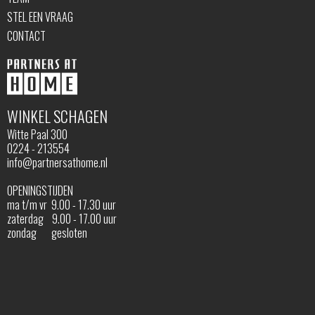
STEL EEN VRAAG
CONTACT
WINKEL SCHAGEN
Witte Paal 300
0224 - 213554
info@partnersathome.nl
OPENINGSTIJDEN
ma t/m vr 9.00 - 17.30 uur
zaterdag 9.00 - 17.00 uur
zondag gesloten