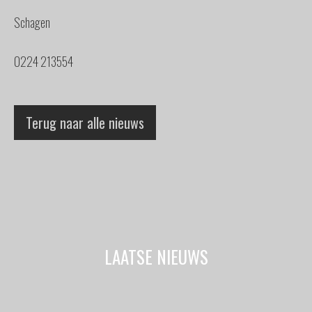
Schagen
0224 213554
Terug naar alle nieuws
LAATSE NIEUWS