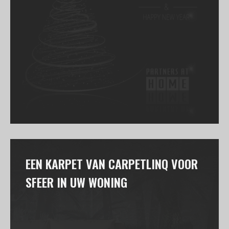
EEN KARPET VAN CARPETLINQ VOOR
SFEER IN UW WONING