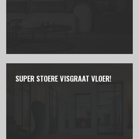
SUPER STOERE VISGRAAT VLOER!