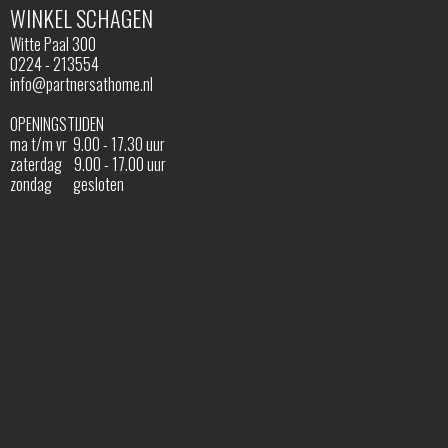
WINKEL SCHAGEN
Witte Paal 300
0224 - 213554
info@partnersathome.nl
OPENINGSTIJDEN
ma t/m vr 9.00 - 17.30 uur
zaterdag 9.00 - 17.00 uur
zondag gesloten