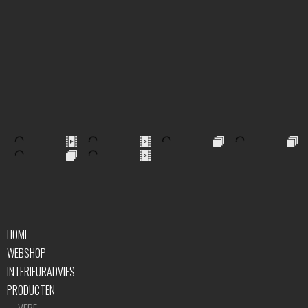
HOME
WEBSHOP
INTERIEURADVIES
PRODUCTEN