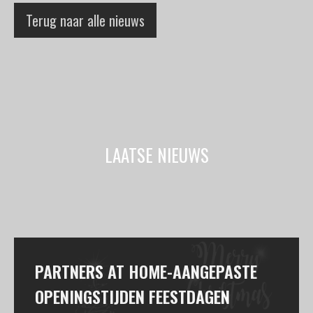
Terug naar alle nieuws
LAATSE NIEUWS
PARTNERS AT HOME-AANGEPASTE
OPENINGSTIJDEN FEESTDAGEN