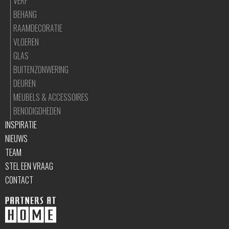
VERF
BEHANG
RAAMDECORATIE
VLOEREN
GLAS
BUITENZONWERING
DEUREN
MEUBELS & ACCESSOIRES
BENODIGDHEDEN
INSPIRATIE
NIEUWS
TEAM
STEL EEN VRAAG
CONTACT