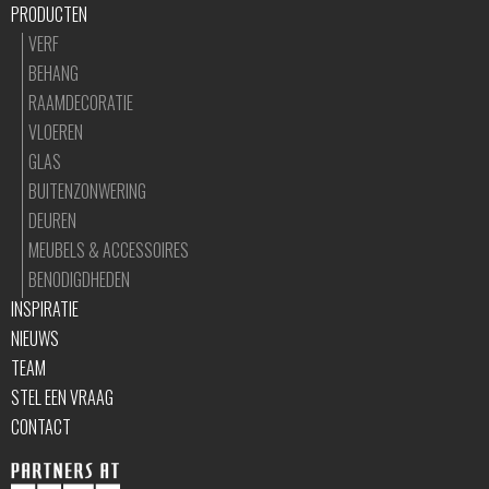
PRODUCTEN
VERF
BEHANG
RAAMDECORATIE
VLOEREN
GLAS
BUITENZONWERING
DEUREN
MEUBELS & ACCESSOIRES
BENODIGDHEDEN
INSPIRATIE
NIEUWS
TEAM
STEL EEN VRAAG
CONTACT