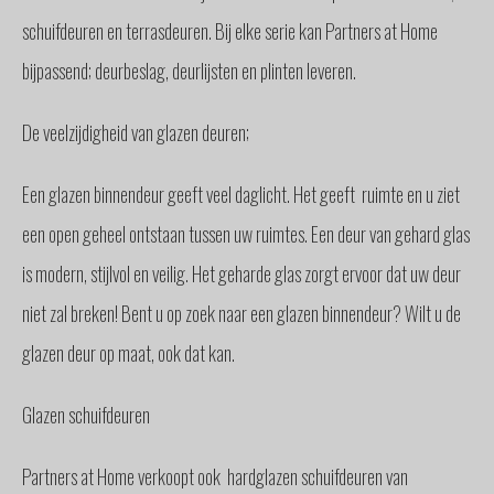
schuifdeuren en terrasdeuren. Bij elke serie kan Partners at Home
bijpassend; deurbeslag, deurlijsten en plinten leveren.
De veelzijdigheid van glazen deuren;
Een glazen binnendeur geeft veel daglicht. Het geeft ruimte en u ziet
een open geheel ontstaan tussen uw ruimtes. Een deur van gehard glas
is modern, stijlvol en veilig. Het geharde glas zorgt ervoor dat uw deur
niet zal breken! Bent u op zoek naar een glazen binnendeur? Wilt u de
glazen deur op maat, ook dat kan.
Glazen schuifdeuren
Partners at Home verkoopt ook hardglazen schuifdeuren van