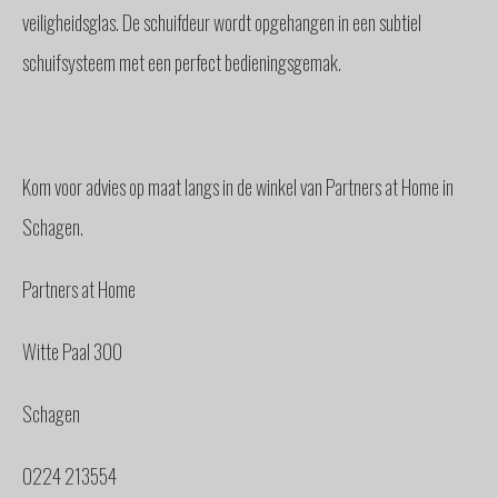
veiligheidsglas. De schuifdeur wordt opgehangen in een subtiel
schuifsysteem met een perfect bedieningsgemak.
Kom voor advies op maat langs in de winkel van Partners at Home in
Schagen.
Partners at Home
Witte Paal 300
Schagen
0224 213554