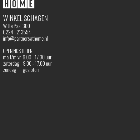
WINKEL SCHAGEN
Witte Paal 300
0224 - 213554
info@partnersathome.nl
OPENINGSTIJDEN
ma t/m vr 9.00 - 17.30 uur
zaterdag 9.00 - 17.00 uur
zondag gesloten