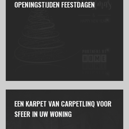
OPENINGSTIJDEN FEESTDAGEN
EEN KARPET VAN CARPETLINQ VOOR
SFEER IN UW WONING