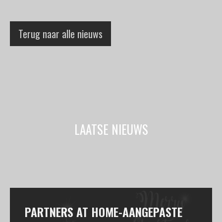
Terug naar alle nieuws
LAATSE NIEUWS
PARTNERS AT HOME-AANGEPASTE