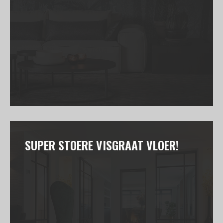
SUPER STOERE VISGRAAT VLOER!