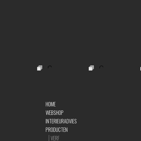
HOME
WEBSHOP
INTERIEURADVIES
PRODUCTEN
VERF