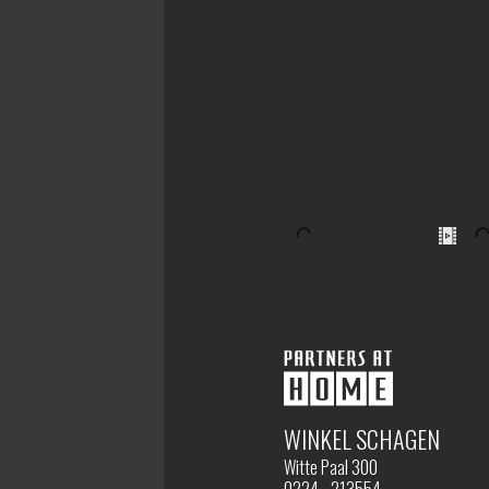
WINKEL SCHAGEN
Witte Paal 300