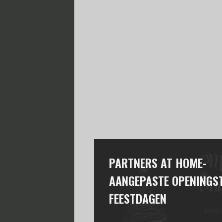
PARTNERS AT HOME-
AANGEPASTE OPENINGST
FEESTDAGEN