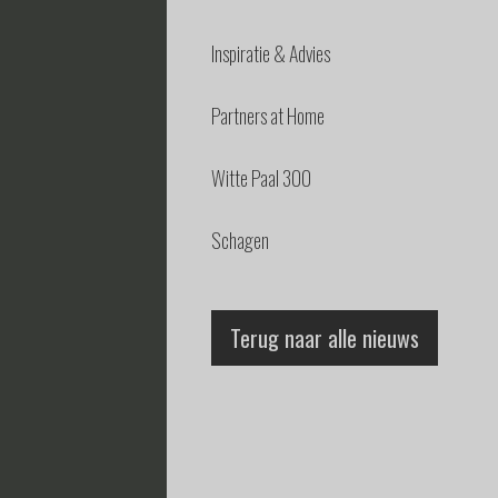
Inspiratie & Advies
Partners at Home
Witte Paal 300
Schagen
Terug naar alle nieuws