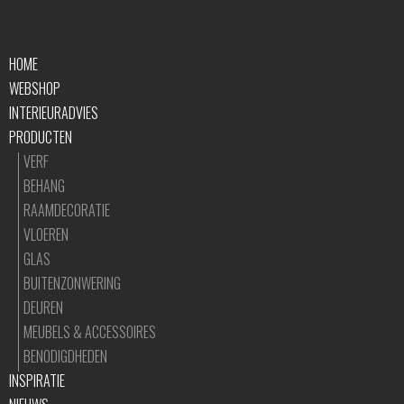
HOME
WEBSHOP
INTERIEURADVIES
PRODUCTEN
VERF
BEHANG
RAAMDECORATIE
VLOEREN
GLAS
BUITENZONWERING
DEUREN
MEUBELS & ACCESSOIRES
BENODIGDHEDEN
INSPIRATIE