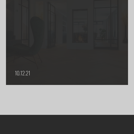
10.12.21