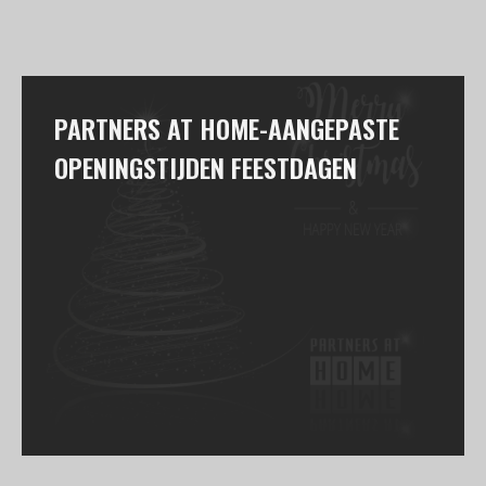
PARTNERS AT HOME-AANGEPASTE
OPENINGSTIJDEN FEESTDAGEN