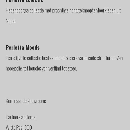
Hedendaagse collectie met prachtige handgeknoopte vloerkleden uit
Nepal.
Perletta Moods
Een stijlvolle collectie bestaande uit 5 sterk varierende structuren. Van
hoogpolig tot boucle; van verfijnd tot stoer.
Kom naar de showroom:
Partners at Home
Witte Paal 300