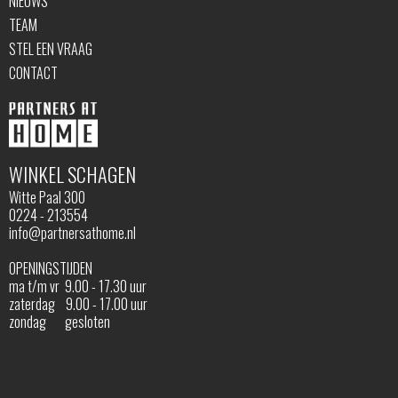
NIEUWS
TEAM
STEL EEN VRAAG
CONTACT
WINKEL SCHAGEN
Witte Paal 300
0224 - 213554
info@partnersathome.nl
OPENINGSTIJDEN
ma t/m vr 9.00 - 17.30 uur
zaterdag 9.00 - 17.00 uur
zondag gesloten