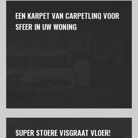
EEN KARPET VAN CARPETLINQ VOOR
SFEER IN UW WONING
SUPER STOERE VISGRAAT VLOER!