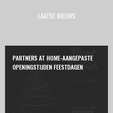
LAATSE NIEUWS
PARTNERS AT HOME-AANGEPASTE
OPENINGSTIJDEN FEESTDAGEN