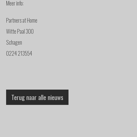
Meer info:
Partners at Home
Witte Paal 300
Schagen
0224 213554
Terug naar alle nieuws