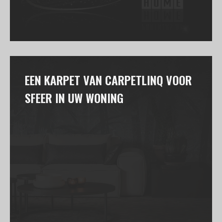
EEN KARPET VAN CARPETLINQ VOOR
SFEER IN UW WONING