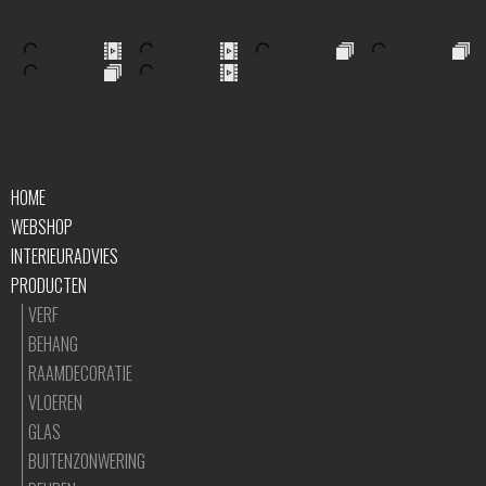
HOME
WEBSHOP
INTERIEURADVIES
PRODUCTEN
VERF
BEHANG
RAAMDECORATIE
VLOEREN
GLAS
BUITENZONWERING