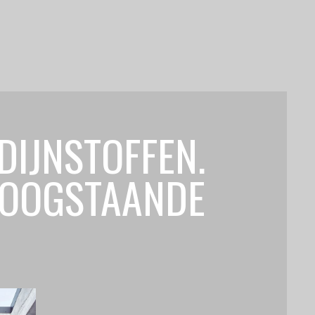
DIJNSTOFFEN.
HOOGSTAANDE