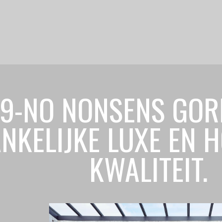
79-NO NONSENS GOR
NKELIJKE LUXE EN 
KWALITEIT.