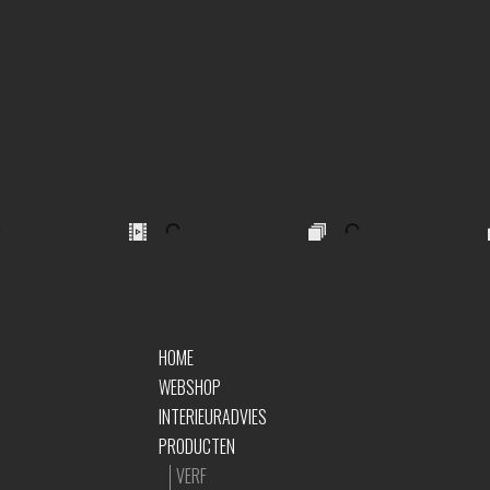
HOME
WEBSHOP
INTERIEURADVIES
PRODUCTEN
VERF