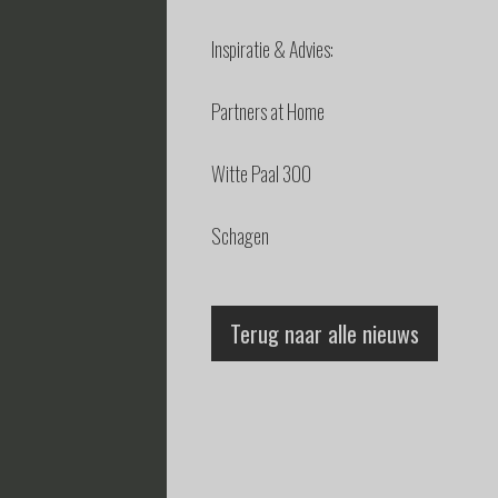
Inspiratie & Advies:
Partners at Home
Witte Paal 300
Schagen
Terug naar alle nieuws