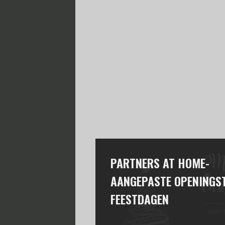
PARTNERS AT HOME-
AANGEPASTE OPENINGST
FEESTDAGEN