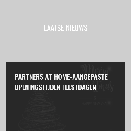
LAATSE NIEUWS
PARTNERS AT HOME-AANGEPASTE
OPENINGSTIJDEN FEESTDAGEN