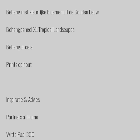
Behang met kleurrijke bloemen uit de Gouden Eeuw
Behangpaneel XL Tropical Landscapes
Behangcircels
Prints op hout
Inspiratie & Advies
Partners at Home
Witte Paal 300