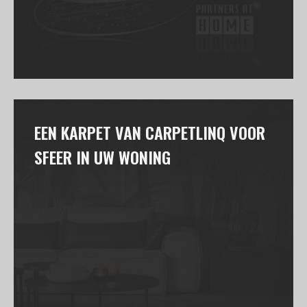
EEN KARPET VAN CARPETLINQ VOOR
SFEER IN UW WONING