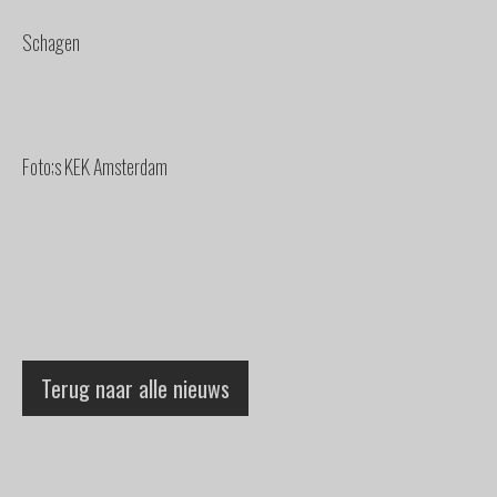
Schagen
Foto;s KEK Amsterdam
Terug naar alle nieuws