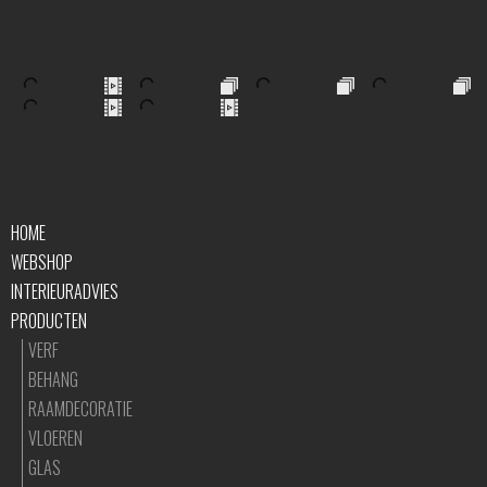
HOME
WEBSHOP
INTERIEURADVIES
PRODUCTEN
VERF
BEHANG
RAAMDECORATIE
VLOEREN
GLAS