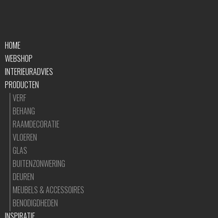
HOME
WEBSHOP
INTERIEURADVIES
PRODUCTEN
VERF
BEHANG
RAAMDECORATIE
VLOEREN
GLAS
BUITENZONWERING
DEUREN
MEUBELS & ACCESSOIRES
BENODIGDHEDEN
INSPIRATIE