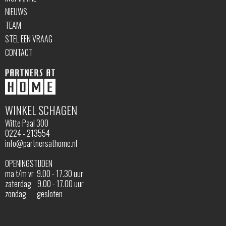
NIEUWS
TEAM
STEL EEN VRAAG
CONTACT
WINKEL SCHAGEN
Witte Paal 300
0224 - 213554
info@partnersathome.nl
OPENINGSTIJDEN
ma t/m vr 9.00 - 17.30 uur
zaterdag 9.00 - 17.00 uur
zondag gesloten