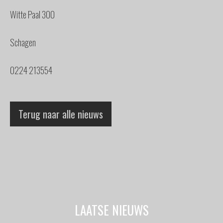
Witte Paal 300
Schagen
0224 213554
Terug naar alle nieuws
LAATSE NIEUWS