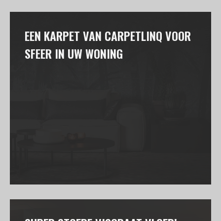
EEN KARPET VAN CARPETLINQ VOOR
SFEER IN UW WONING