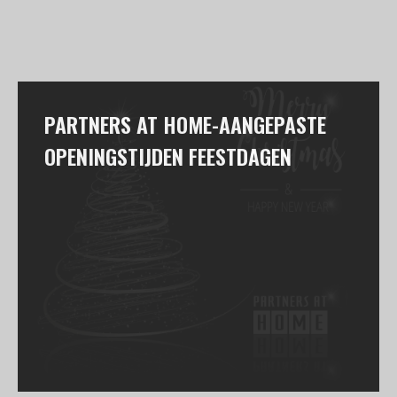
PARTNERS AT HOME-AANGEPASTE
OPENINGSTIJDEN FEESTDAGEN