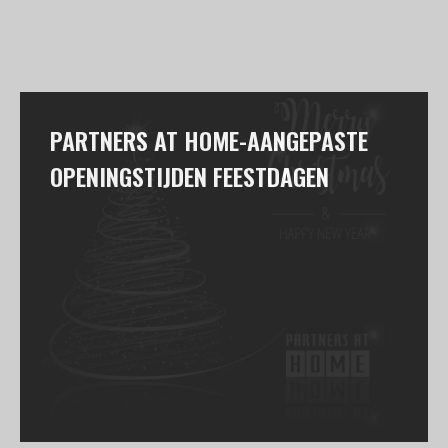
PARTNERS AT HOME-AANGEPASTE
OPENINGSTIJDEN FEESTDAGEN