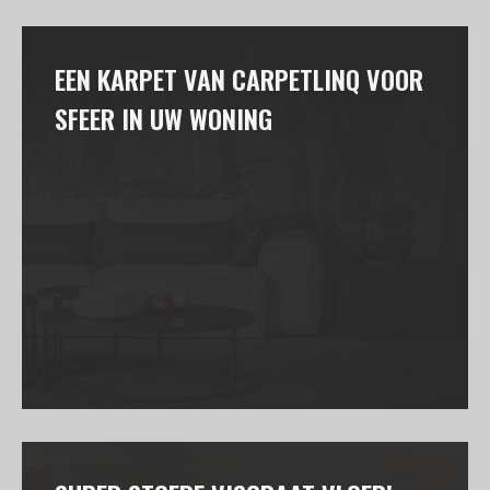
EEN KARPET VAN CARPETLINQ VOOR
SFEER IN UW WONING