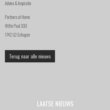
Advies & Inspiratie
Partners at Home
Witte Paal 300
1742 LD Schagen
Terug naar alle nieuws
LAATSE NIEUWS