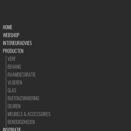
HOME
WEBSHOP
INTERIEURADVIES
PRODUCTEN
VERF
BEHANG
RAAMDECORATIE
VLOEREN
GLAS
BUITENZONWERING
DEUREN
MEUBELS & ACCESSOIRES
BENODIGDHEDEN
INSPIRATIE