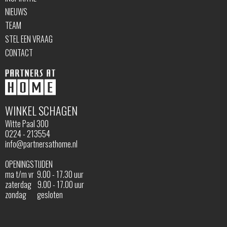
NIEUWS
TEAM
STEL EEN VRAAG
CONTACT
WINKEL SCHAGEN
Witte Paal 300
0224 - 213554
info@partnersathome.nl
OPENINGSTIJDEN
ma t/m vr 9.00 - 17.30 uur
zaterdag 9.00 - 17.00 uur
zondag gesloten