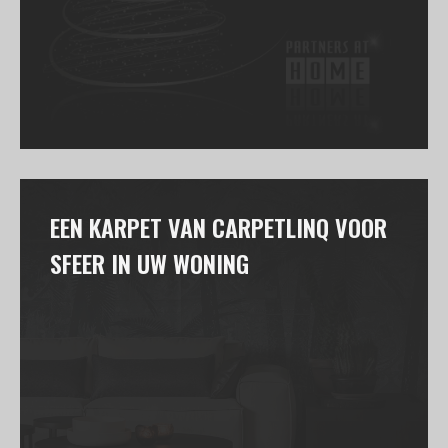
EEN KARPET VAN CARPETLINQ VOOR
SFEER IN UW WONING