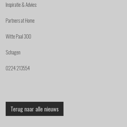
Inspiratie & Advies:
Partners at Home
Witte Paal 300
Schagen
0224 213554
Terug naar alle nieuws