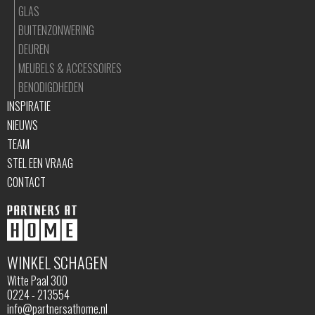
GLAS
BUITENZONWERING
DEUREN
MEUBELS & ACCESSOIRES
BENODIGDHEDEN
INSPIRATIE
NIEUWS
TEAM
STEL EEN VRAAG
CONTACT
WINKEL SCHAGEN
Witte Paal 300
0224 - 213554
info@partnersathome.nl