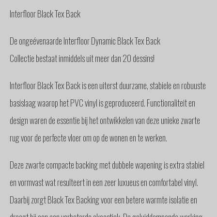
Interfloor Black Tex Back
De ongeévenaarde Interfloor Dynamic Black Tex Back
Collectie bestaat inmiddels uit meer dan 20 dessins!
Interfloor Black Tex Back is een uiterst duurzame, stabiele en robuuste
basislaag waarop het PVC vinyl is geproduceerd. Functionaliteit en
design waren de essentie bij het ontwikkelen van deze unieke zwarte
rug voor de perfecte vloer om op de wonen en te werken.
Deze zwarte compacte backing met dubbele wapening is extra stabiel
en vormvast wat resulteert in een zeer luxueus en comfortabel vinyl.
Daarbij zorgt Black Tex Backing voor een betere warmte isolatie en