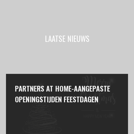
LAATSE NIEUWS
PARTNERS AT HOME-AANGEPASTE
OPENINGSTIJDEN FEESTDAGEN