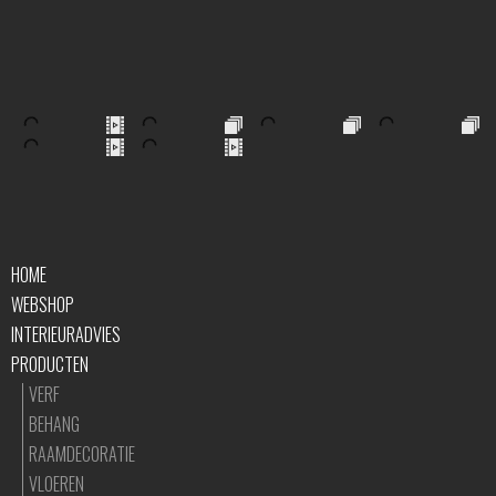
HOME
WEBSHOP
INTERIEURADVIES
PRODUCTEN
VERF
BEHANG
RAAMDECORATIE
VLOEREN