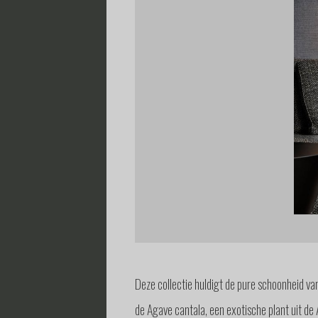
Deze collectie huldigt de pure schoonheid van
de Agave cantala, een exotische plant uit de