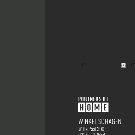
WINKEL SCHAGEN
Witte Paal 300