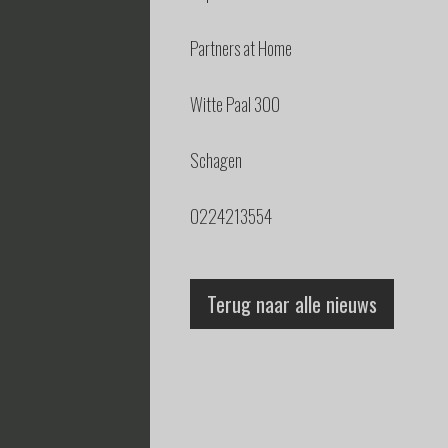
Partners at Home
Witte Paal 300
Schagen
0224213554
Terug naar alle nieuws