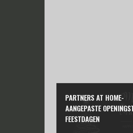
PARTNERS AT HOME-
AANGEPASTE OPENINGST
FEESTDAGEN