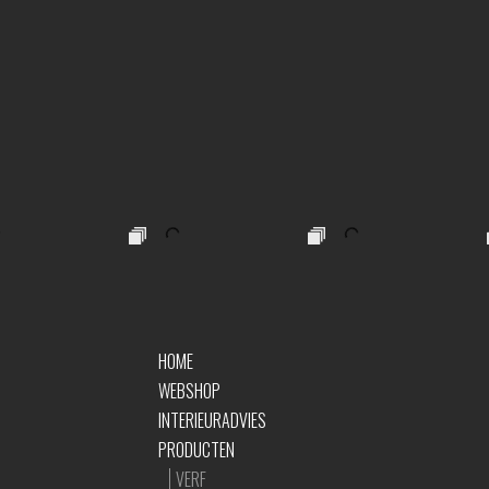
HOME
WEBSHOP
INTERIEURADVIES
PRODUCTEN
VERF