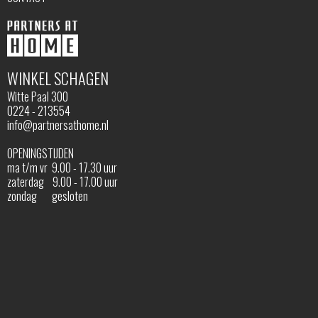
WINKEL SCHAGEN
Witte Paal 300
0224 - 213554
info@partnersathome.nl
OPENINGSTIJDEN
ma t/m vr 9.00 - 17.30 uur
zaterdag 9.00 - 17.00 uur
zondag gesloten