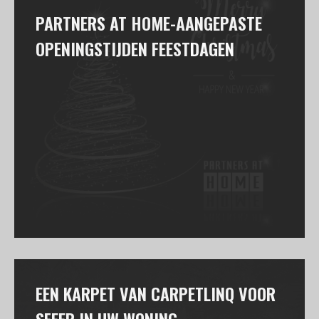
PARTNERS AT HOME-AANGEPASTE
OPENINGSTIJDEN FEESTDAGEN
EEN KARPET VAN CARPETLINQ VOOR