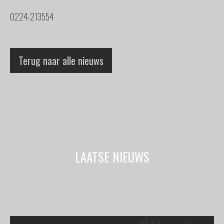
0224-213554
Terug naar alle nieuws
LAATSE NIEUWS