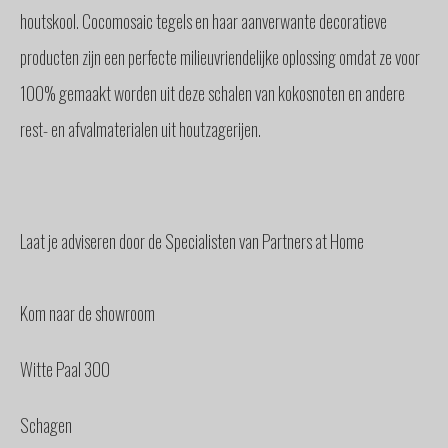
houtskool. Cocomosaic tegels en haar aanverwante decoratieve
producten zijn een perfecte milieuvriendelijke oplossing omdat ze voor
100% gemaakt worden uit deze schalen van kokosnoten en andere
rest- en afvalmaterialen uit houtzagerijen.
Laat je adviseren door de Specialisten van Partners at Home
Kom naar de showroom
Witte Paal 300
Schagen