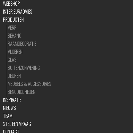
WEBSHOP
INTERIEURADVIES
PRODUCTEN
VERF
BEHANG
RAAMDECORATIE
VLOEREN
GLAS
BUITENZONWERING
DEUREN
MEUBELS & ACCESSOIRES
BENODIGDHEDEN
INSPIRATIE
NIEUWS
TEAM
STEL EEN VRAAG
CONTACT