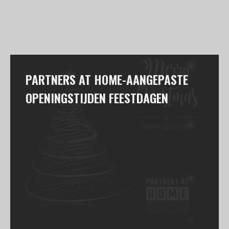
PARTNERS AT HOME-AANGEPASTE
OPENINGSTIJDEN FEESTDAGEN