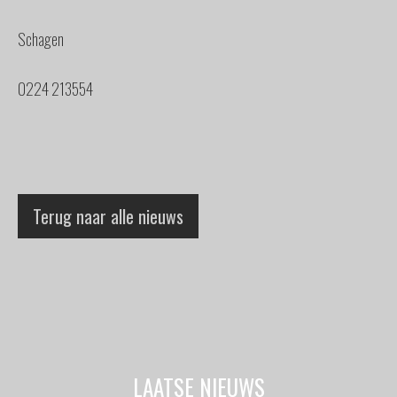
Schagen
0224 213554
Terug naar alle nieuws
LAATSE NIEUWS