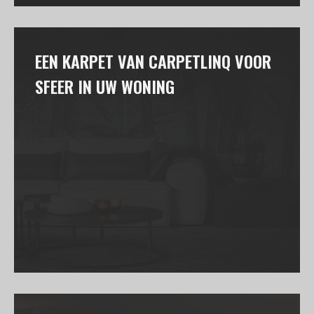
EEN KARPET VAN CARPETLINQ VOOR
SFEER IN UW WONING