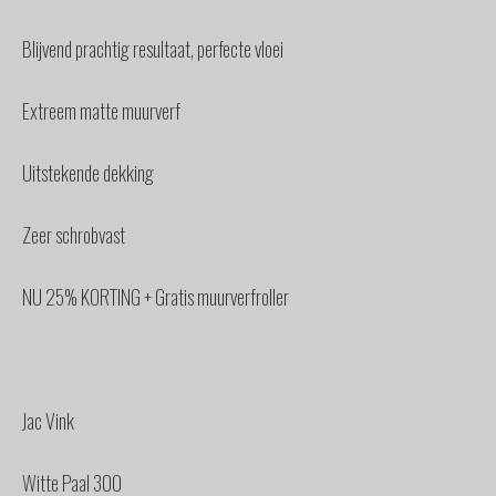
Blijvend prachtig resultaat, perfecte vloei
Extreem matte muurverf
Uitstekende dekking
Zeer schrobvast
NU 25% KORTING + Gratis muurverfroller
Jac Vink
Witte Paal 300