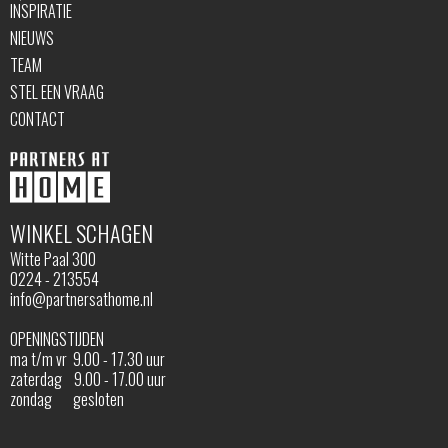
INSPIRATIE
NIEUWS
TEAM
STEL EEN VRAAG
CONTACT
WINKEL SCHAGEN
Witte Paal 300
0224 - 213554
info@partnersathome.nl
OPENINGSTIJDEN
ma t/m vr 9.00 - 17.30 uur
zaterdag 9.00 - 17.00 uur
zondag gesloten