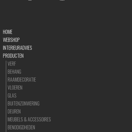
HOME
WEBSHOP
INTERIEURADVIES
PRODUCTEN
VERF
BEHANG
RAAMDECORATIE
VLOEREN
GLAS
BUITENZONWERING
DEUREN
MEUBELS & ACCESSOIRES
BENODIGDHEDEN