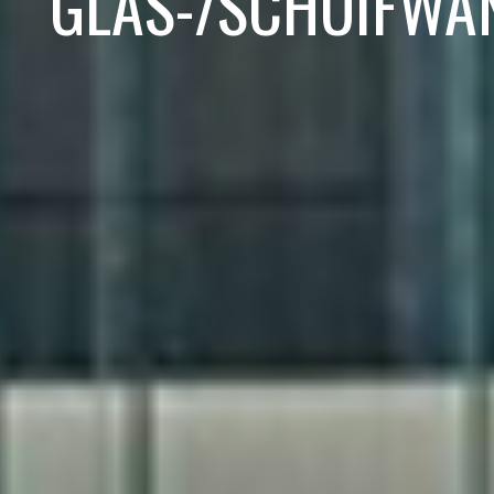
GLAS-/SCHUIFWA