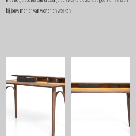
bij jouw manier van wonen en werken.