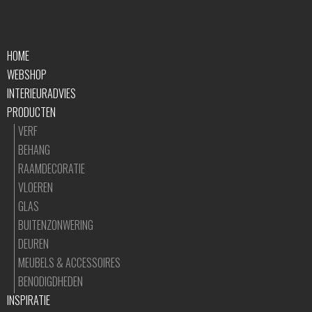
HOME
WEBSHOP
INTERIEURADVIES
PRODUCTEN
VERF
BEHANG
RAAMDECORATIE
VLOEREN
GLAS
BUITENZONWERING
DEUREN
MEUBELS & ACCESSOIRES
BENODIGDHEDEN
INSPIRATIE