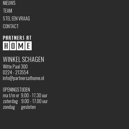
NIEUWS
TEAM
STEL EEN VRAAG
CONTACT
WINKEL SCHAGEN
Witte Paal 300
0224 - 213554
info@partnersathome.nl
OPENINGSTIJDEN
ma t/m vr 9.00 - 17.30 uur
zaterdag 9.00 - 17.00 uur
zondag gesloten