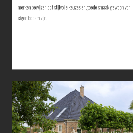
merken bewijzen dat stijlvolle keuzes en goede smaak gewoon van
eigen bodem zijn.